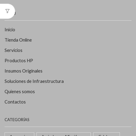
MENÚ
Inicio
Tienda Online
Servicios
Productos HP
Insumos Originales
Soluciones de Infraestructura
Quienes somos
Contactos
CATEGORÍAS