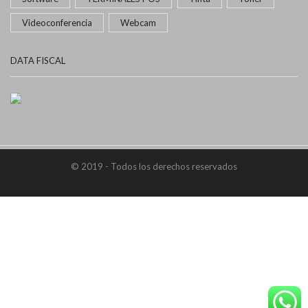
Videoconferencia
Webcam
DATA FISCAL
© 2019 - Todos los derechos reservados