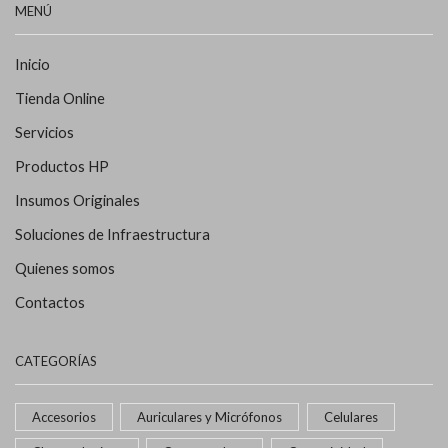
MENÚ
Inicio
Tienda Online
Servicios
Productos HP
Insumos Originales
Soluciones de Infraestructura
Quienes somos
Contactos
CATEGORÍAS
Accesorios
Auriculares y Micrófonos
Celulares