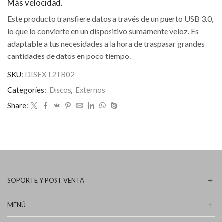
Más velocidad.
Este producto transfiere datos a través de un puerto USB 3.0,
lo que lo convierte en un dispositivo sumamente veloz. Es
adaptable a tus necesidades a la hora de traspasar grandes
cantidades de datos en poco tiempo.
SKU:
DISEXT2TB02
Categories:
Discos
,
Externos
Share:
SOPORTE Y POST VENTA
MENÚ