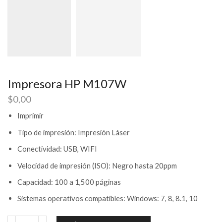
Impresora HP M107W
$
0,00
Imprimir
Tipo de impresión: Impresión Láser
Conectividad: USB, WIFI
Velocidad de impresión (ISO): Negro hasta 20ppm
Capacidad: 100 a 1,500 páginas
Sistemas operativos compatibles: Windows: 7, 8, 8.1, 10