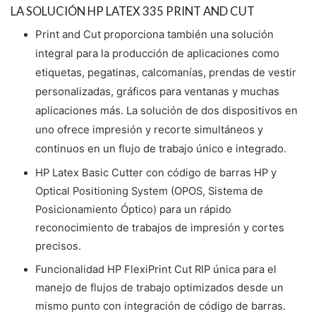
LA SOLUCIÓN HP LATEX 335 PRINT AND CUT
Print and Cut proporciona también una solución
integral para la producción de aplicaciones como
etiquetas, pegatinas, calcomanías, prendas de vestir
personalizadas, gráficos para ventanas y muchas
aplicaciones más. La solución de dos dispositivos en
uno ofrece impresión y recorte simultáneos y
continuos en un flujo de trabajo único e integrado
.
HP Latex Basic Cutter con código de barras HP y
Optical Positioning System (OPOS, Sistema de
Posicionamiento Óptico) para un rápido
reconocimiento de trabajos de impresión y cortes
precisos.
Funcionalidad HP FlexiPrint Cut RIP única para el
manejo de flujos de trabajo optimizados desde un
mismo punto con integración de código de barras.