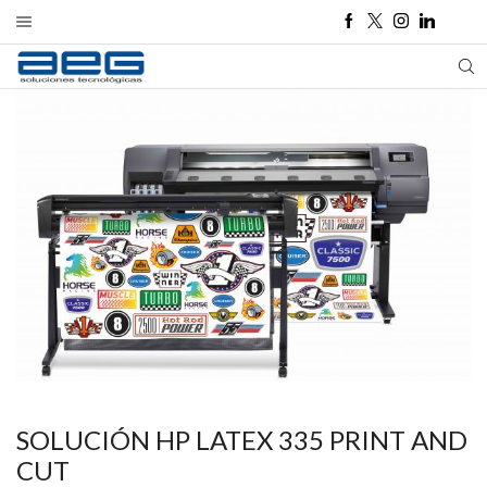
SOLUCIÓN HP LATEX 335 PRINT AND
CUT