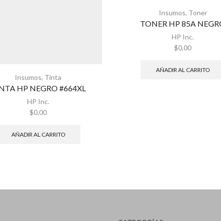
Insumos
,
Toner
TONER HP 85A NEGR
HP Inc.
$
0,00
AÑADIR AL CARRITO
Insumos
,
Tinta
NTA HP NEGRO #664XL
HP Inc.
$
0,00
AÑADIR AL CARRITO