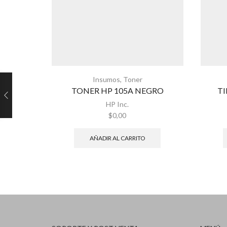
Insumos
,
Toner
TONER HP 105A NEGRO
TI
HP Inc.
$
0,00
AÑADIR AL CARRITO