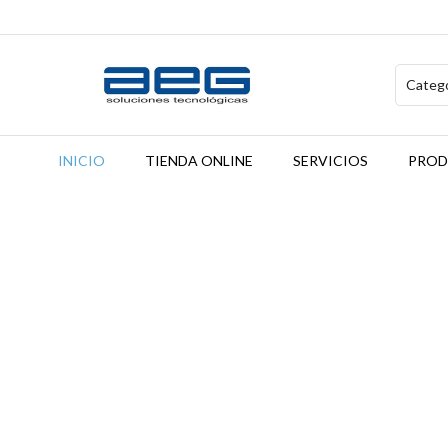
INICIO
TIENDA ONLINE
SERVICIOS
PROD