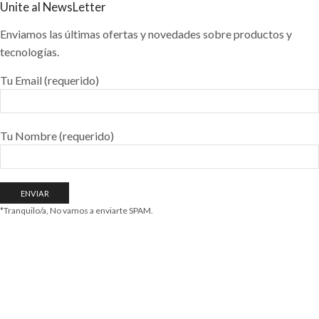
Unite al NewsLetter
Enviamos las últimas ofertas y novedades sobre productos y
tecnologías.
Tu Email (requerido)
Tu Nombre (requerido)
*Tranquilo/a, No vamos a enviarte SPAM.