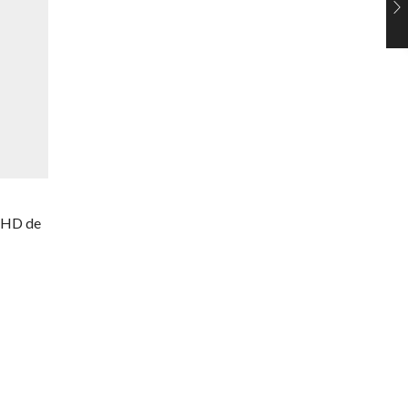
FHD de