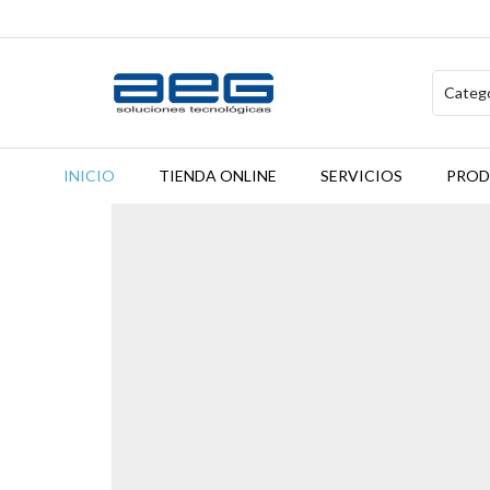
INICIO
TIENDA ONLINE
SERVICIOS
PROD